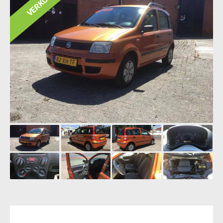
VERKOCHT!