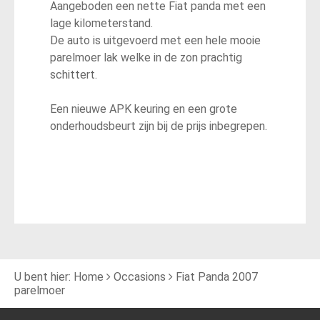
Aangeboden een nette Fiat panda met een
lage kilometerstand.
De auto is uitgevoerd met een hele mooie
parelmoer lak welke in de zon prachtig
schittert.
Een nieuwe APK keuring en een grote
onderhoudsbeurt zijn bij de prijs inbegrepen.
U bent hier:
Home
Occasions
Fiat Panda 2007
parelmoer