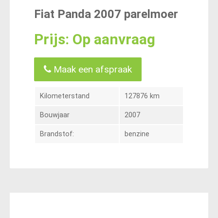
Fiat Panda 2007 parelmoer
Prijs: Op aanvraag
Maak een afspraak
Kilometerstand
127876 km
Bouwjaar
2007
Brandstof:
benzine