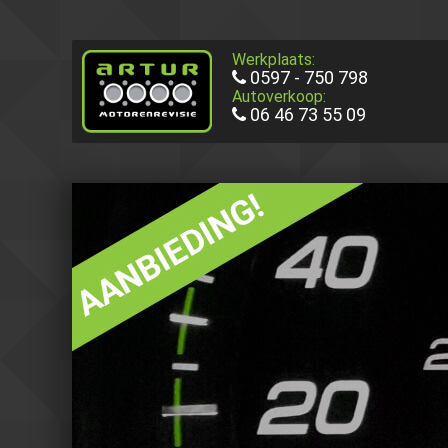
Werkplaats:
0597 - 750 798
Autoverkoop:
06 46 73 55 09