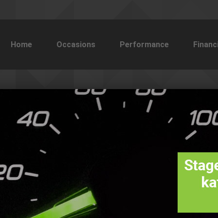
Home
Occasions
Performance
Financ