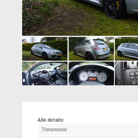
Alle details:
Transmissie: