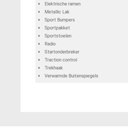
Elektrische ramen
Metallic Lak
Sport Bumpers
Sportpakket
Sportstoelen
Radio
Startonderbreker
Traction control
Trekhaak
Verwarmde Buitenspiegels