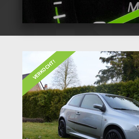
VERKOCHT!