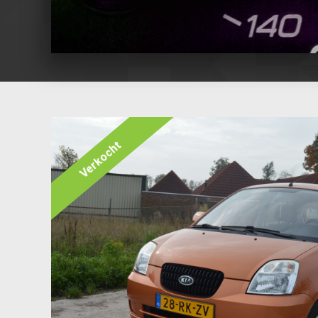
Verkocht