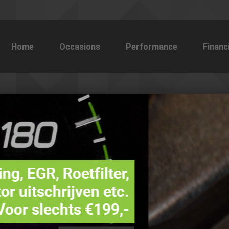
Home
Occasions
Performance
Financ