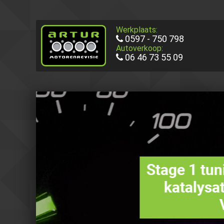
Werkplaats:
0597 - 750 798
Autoverkoop:
06 46 73 55 09