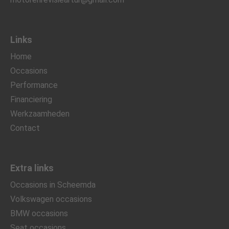
Links
Home
Occasions
Performance
Financiering
Werkzaamheden
Contact
Extra links
Occasions in Scheemda
Volkswagen occasions
BMW occasions
Seat occasions