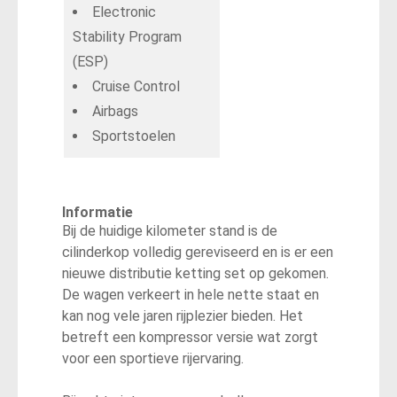
Electronic
Stability Program
(ESP)
Cruise Control
Airbags
Sportstoelen
Informatie
Bij de huidige kilometer stand is de
cilinderkop volledig gereviseerd en is er een
nieuwe distributie ketting set op gekomen.
De wagen verkeert in hele nette staat en
kan nog vele jaren rijplezier bieden. Het
betreft een kompressor versie wat zorgt
voor een sportieve rijervaring.