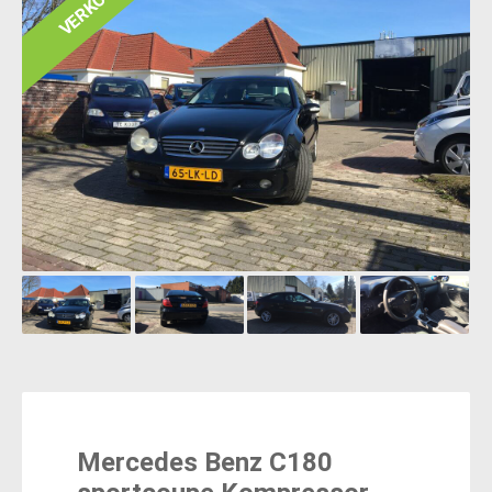
VERKOCHT!
Mercedes Benz C180