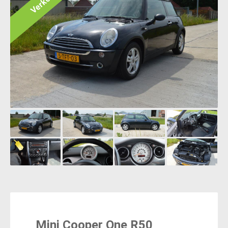
Verkocht
Mini Cooper One R50