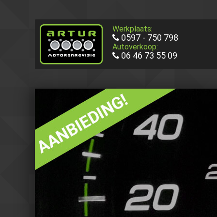
Werkplaats:
0597 - 750 798
Autoverkoop:
06 46 73 55 09