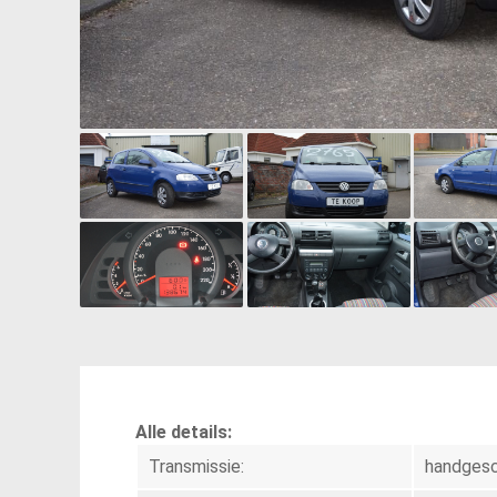
Alle details:
Transmissie:
handges