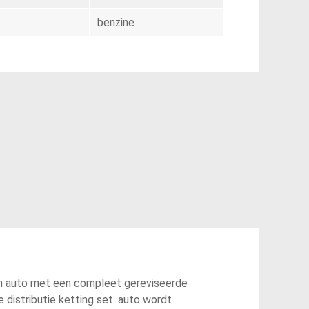
benzine
 auto met een compleet gereviseerde
 distributie ketting set. auto wordt