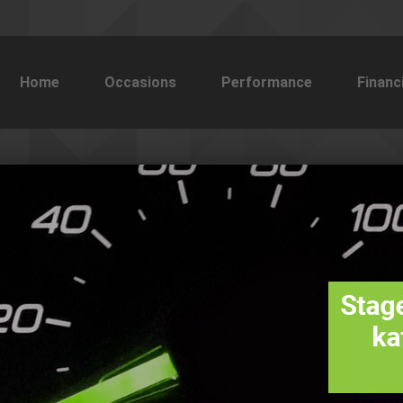
Home
Occasions
Performance
Financ