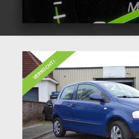
VERKOCHT!