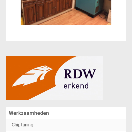
Werkzaamheden
Chiptuning