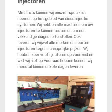
Injectoren
Met trots kunnen wij onszelf specialist
noemen op het gebied van dieselinjectie
systemen. Wij hebben alle machines om uw
injectoren te kunnen testen en om een
vakkundige diagnose te stellen. Ook
leveren wij vrijwel alle merken en soorten
injectoren tegen schappelijke prijzen. Wij
hebben zeer veel injectoren op voorraad en
wat wij niet op voorraad hebben kunnen wij
meestal binnen enkele dagen leveren.