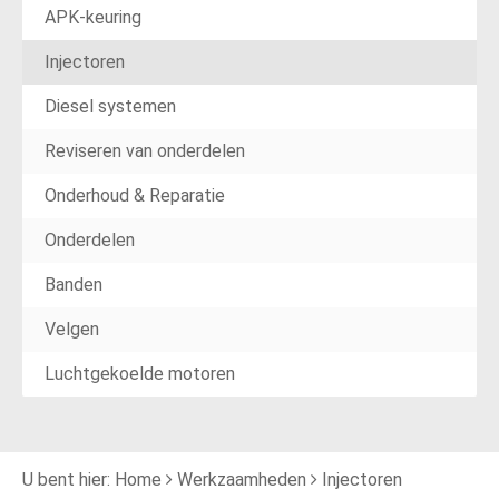
APK-keuring
Injectoren
Diesel systemen
Reviseren van onderdelen
Onderhoud & Reparatie
Onderdelen
Banden
Velgen
Luchtgekoelde motoren
U bent hier:
Home
Werkzaamheden
Injectoren