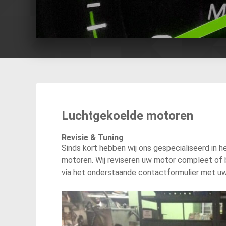
Luchtgekoelde motoren
Revisie & Tuning
Sinds kort hebben wij ons gespecialiseerd in
motoren. Wij reviseren uw motor compleet of 
via het onderstaande contactformulier met uw 