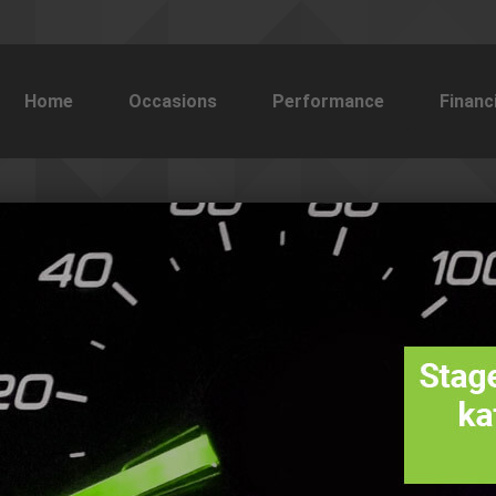
Home
Occasions
Performance
Financ