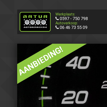
Werkplaats:
0597 - 750 798
Autoverkoop:
06 46 73 55 09