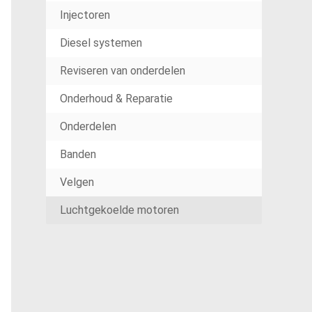
Injectoren
Diesel systemen
Reviseren van onderdelen
Onderhoud & Reparatie
Onderdelen
Banden
Velgen
Luchtgekoelde motoren