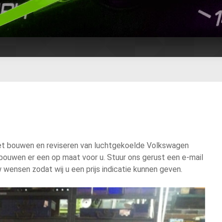
 het bouwen en reviseren van luchtgekoelde Volkswagen
bouwen er een op maat voor u. Stuur ons gerust een e-mail
wensen zodat wij u een prijs indicatie kunnen geven.