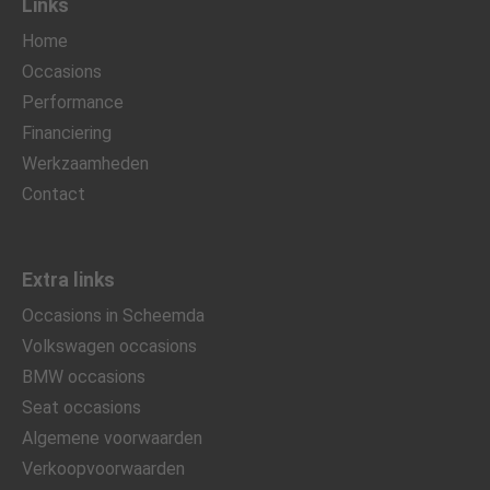
Links
Home
Occasions
Performance
Financiering
Werkzaamheden
Contact
Extra links
Occasions in Scheemda
Volkswagen occasions
BMW occasions
Seat occasions
Algemene voorwaarden
Verkoopvoorwaarden