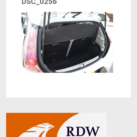
DSC_0256