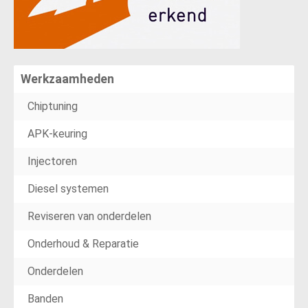
Werkzaamheden
Chiptuning
APK-keuring
Injectoren
Diesel systemen
Reviseren van onderdelen
Onderhoud & Reparatie
Onderdelen
Banden