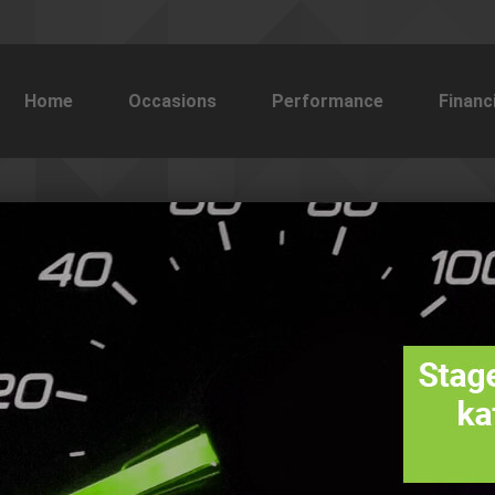
Home
Occasions
Performance
Financ