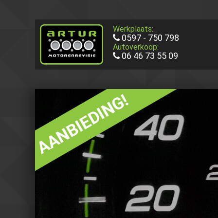
Werkplaats:
0597 - 750 798
Autoverkoop:
06 46 73 55 09