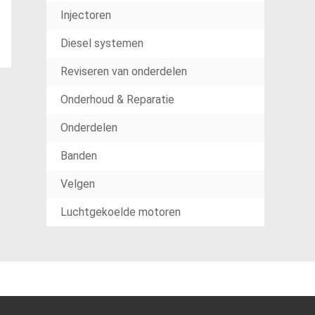
Injectoren
Diesel systemen
Reviseren van onderdelen
Onderhoud & Reparatie
Onderdelen
Banden
Velgen
Luchtgekoelde motoren