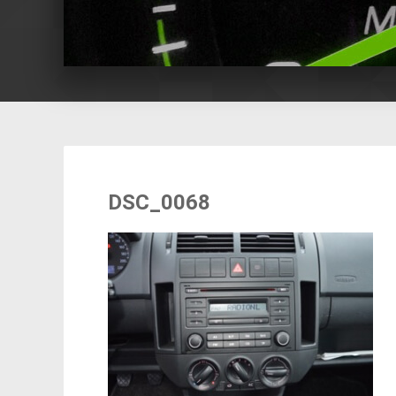
DSC_0068