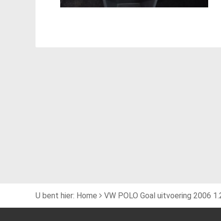
U bent hier:
Home
VW POLO Goal uitvoering 2006 1.