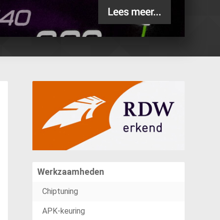
Werkzaamheden
Chiptuning
APK-keuring