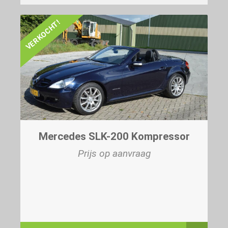
VERKOCHT!
Mercedes SLK-200 Kompressor
Prijs op aanvraag