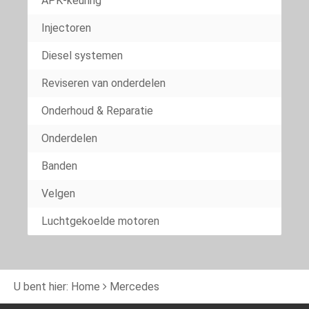
APK-keuring
Injectoren
Diesel systemen
Reviseren van onderdelen
Onderhoud & Reparatie
Onderdelen
Banden
Velgen
Luchtgekoelde motoren
U bent hier:
Home
Mercedes