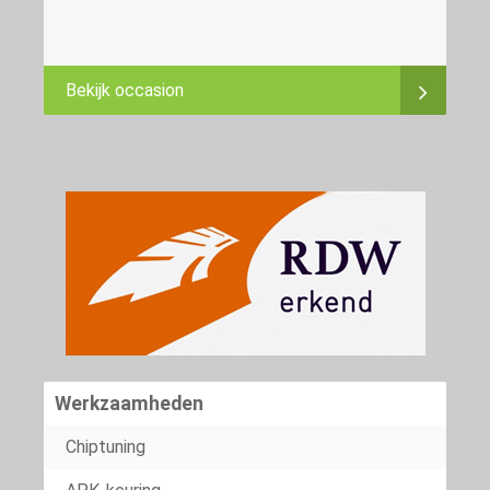
Bekijk occasion
Werkzaamheden
Chiptuning