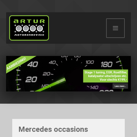
Mercedes occasions